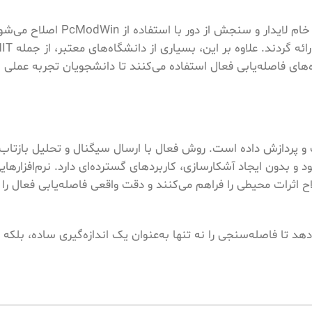
این نرم‌افزار در مرحله تحلیل داده‌ها نیز به کار می‌رود. داده‌های خام لاید
ژه‌های فاصله‌یابی فعال استفاده می‌کنند تا دانشجویان تجربه عملی ا
ک و پردازش داده است. روش فعال با ارسال سیگنال و تحلیل بازتاب
 و بدون ایجاد آشکارسازی، کاربردهای گسترده‌ای دارد. نرم‌افزارهای
 اصلاح اثرات محیطی را فراهم می‌کنند و دقت واقعی فاصله‌یابی فعال ر
هد تا فاصله‌سنجی را نه تنها به‌عنوان یک اندازه‌گیری ساده، بلکه 