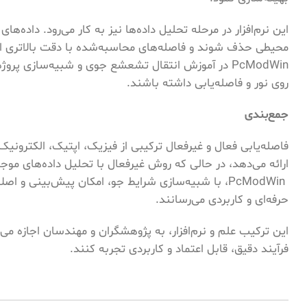
PcModWin در آموزش انتقال تشعشع جوی و شبیه‌سازی پرو
روی نور و فاصله‌یابی داشته باشند.
جمع‌بندی
فاصله‌یابی فعال و غیرفعال ترکیبی از فیزیک، اپتیک، الکترونی
ارائه می‌دهد، در حالی که روش غیرفعال با تحلیل داده‌های موجود
PcModWin، با شبیه‌سازی شرایط جو، امکان پیش‌بینی و
حرفه‌ای و کاربردی می‌رسانند.
این ترکیب علم و نرم‌افزار، به پژوهشگران و مهندسان اجازه می‌د
فرآیند دقیق، قابل اعتماد و کاربردی تجربه کنند.