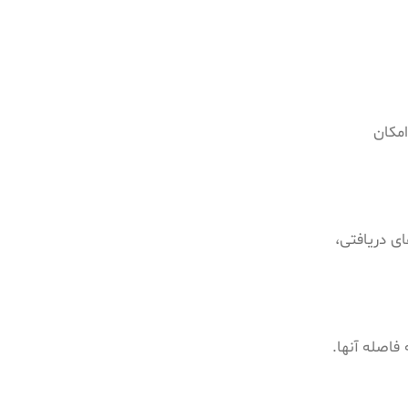
امکان
ده‌های دریافتی،