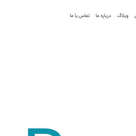
وبلاگ
درباره ما
تماس با ما