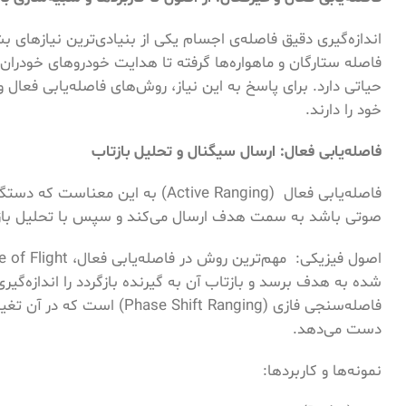
اندازه‌گیری دقیق فاصله‌ی اجسام یکی از بنیادی‌ترین نیازهای 
فاصله ستارگان و ماهواره‌ها گرفته تا هدایت خودروهای خودران
حیاتی دارد. برای پاسخ به این نیاز، روش‌های فاصله‌یابی فعال 
خود را دارند.
فاصله‌یابی فعال: ارسال سیگنال و تحلیل بازتاب
فاصله‌یابی فعال (Active Ranging)
صوتی باشد به سمت هدف ارسال می‌کند و سپس با تحلیل بازتا
شده به هدف برسد و بازتاب آن به گیرنده بازگردد را اندازه‌گی
فاصله‌سنجی فازی (t Ranging
دست می‌دهد.
نمونه‌ها و کاربردها: