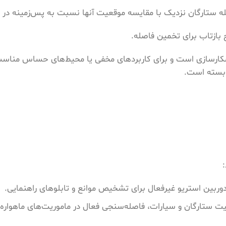
بازتاب برای تخمین فاصله.
ل آشکارسازی است و برای کاربردهای مخفی یا محیط‌های حساس مناس
ابسته است.
دوربین استریو غیرفعال برای تشخیص موانع و تابلوهای راهنمایی.
 ستارگان و سیارات، فاصله‌سنجی فعال در ماموریت‌های ماهواره‌