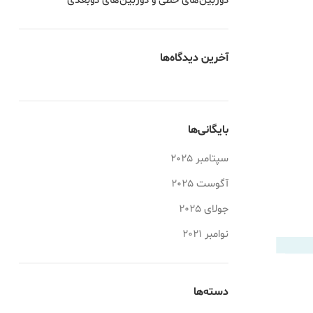
دوربین‌های خطی و دوربین‌های دو‌بعدی
آخرین دیدگاه‌ها
بایگانی‌ها
سپتامبر 2025
آگوست 2025
جولای 2025
نوامبر 2021
دسته‌ها