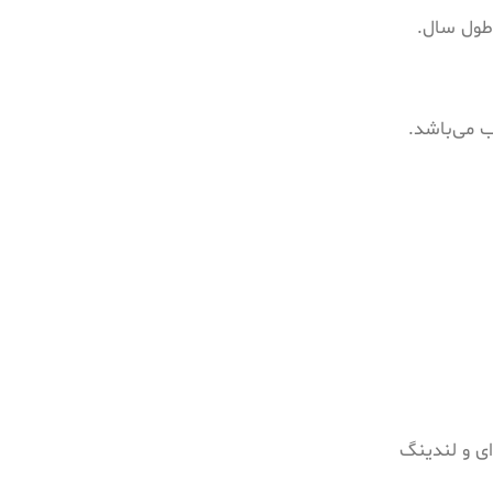
ب می‌باشد.
ای و لندینگ