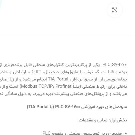
بزرگنمایی تصویر
می‌باشد و از پروتکل‌های صنعتی پیشرفته بهره می‌برد. به دلیل سادگی نصب، برنامه‌نویسی آسان و قابلیت اط
سرفصل‌های دوره آموزشی
PLC S7-1200 (
با
TIA Portal)
بخش اول: مبانی و مقدمات
مقدمه‌ای بر اتوماسیون صنعتی و مفهوم PLC