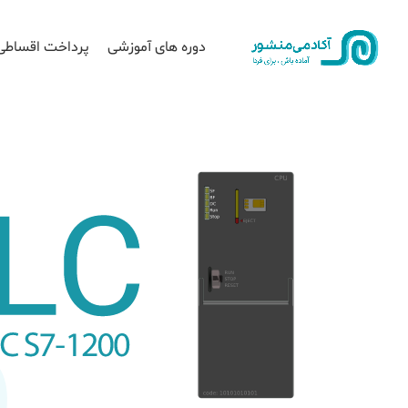
دوره های آموزشی
پرداخت اقساطی