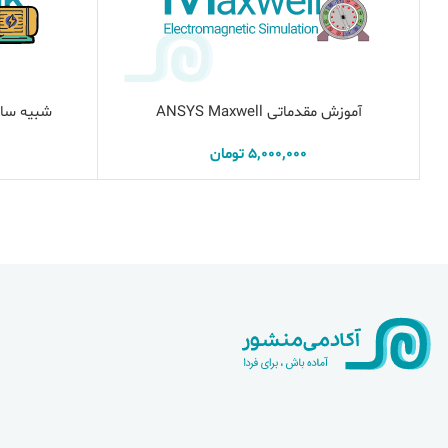
آموزش مقدماتی ANSYS Maxwell
شبیه سازی 
افزودن به سبد خرید
5,000,000
تومان