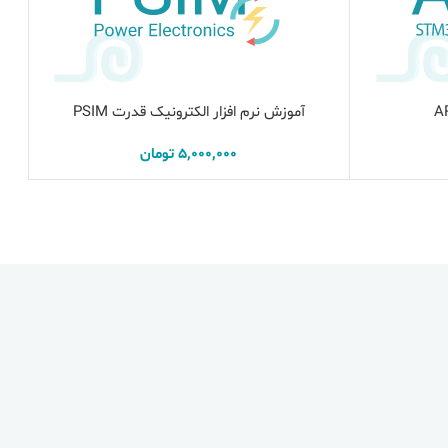
آموزش نرم افزار الکترونیک قدرت PSIM
افزودن به سبد خرید
5,000,000
تومان