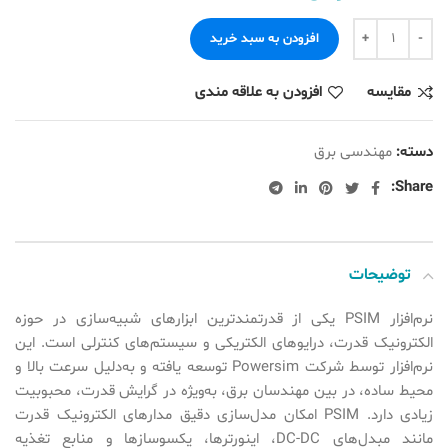
افزودن به سبد خرید
مقایسه
افزودن به علاقه مندی
دسته:
مهندسی برق
Share:
توضیحات
نرم‌افزار PSIM یکی از قدرتمندترین ابزارهای شبیه‌سازی در حوزه
الکترونیک قدرت، درایوهای الکتریکی و سیستم‌های کنترلی است. این
نرم‌افزار توسط شرکت Powersim توسعه یافته و به‌دلیل سرعت بالا و
محیط ساده، در بین مهندسان برق، به‌ویژه در گرایش قدرت، محبوبیت
زیادی دارد. PSIM امکان مدل‌سازی دقیق مدارهای الکترونیک قدرت
مانند مبدل‌های DC-DC، اینورترها، یکسوسازها و منابع تغذیه