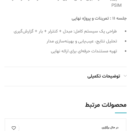
PSIM
جلسه 11 : تمرینات و پروژه نهایی
طراحی یک سیستم کامل: مبدل + کنترلر + بار + گزارش‌گیری
تحلیل نتایج، عیب‌یابی و بهینه‌سازی مدار
تهیه مستندات حرفه‌ای برای ارائه نهایی
توضیحات تکمیلی
محصولات مرتبط
در حال برگزاری